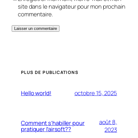
site dans le navigateur pour mon prochain
commentaire.
PLUS DE PUBLICATIONS
octobre 15, 2025
Hello world!
août 8,
Comment s’habiller pour
pratiquer l’airsoft??
2023