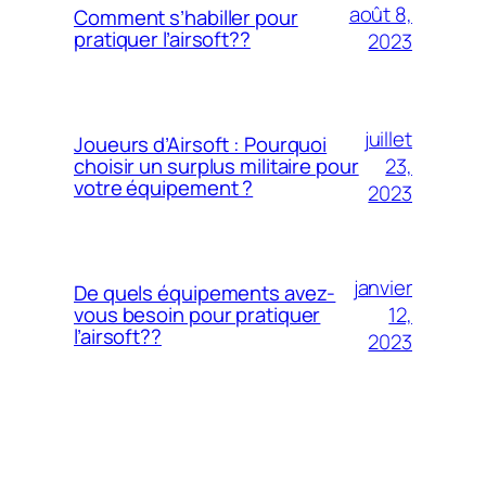
août 8,
Comment s’habiller pour
pratiquer l’airsoft??
2023
juillet
Joueurs d’Airsoft : Pourquoi
23,
choisir un surplus militaire pour
votre équipement ?
2023
janvier
De quels équipements avez-
12,
vous besoin pour pratiquer
l’airsoft??
2023