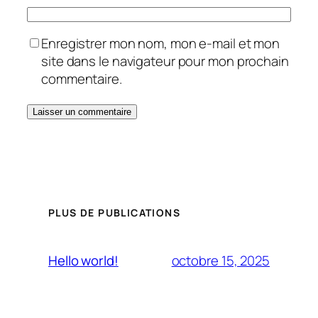
Enregistrer mon nom, mon e-mail et mon
site dans le navigateur pour mon prochain
commentaire.
PLUS DE PUBLICATIONS
octobre 15, 2025
Hello world!