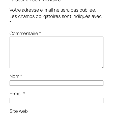
Votre adresse e-mail ne sera pas publiée.
Les champs obligatoires sont indiqués avec
*
Commentaire
*
Nom
*
E-mail
*
Site web