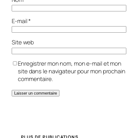
E-mail
*
Site web
Enregistrer mon nom, mon e-mail et mon
site dans le navigateur pour mon prochain
commentaire.
PLUS DE PUBLICATIONS