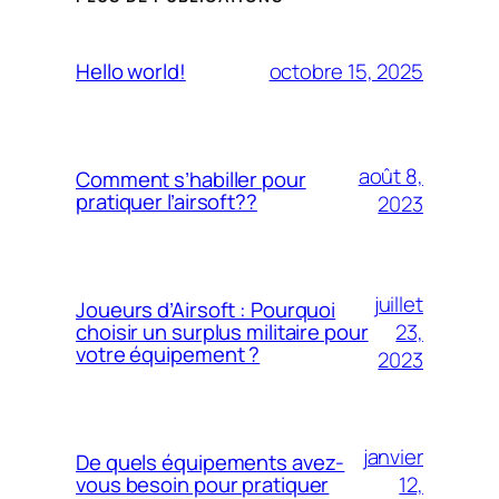
octobre 15, 2025
Hello world!
août 8,
Comment s’habiller pour
pratiquer l’airsoft??
2023
juillet
Joueurs d’Airsoft : Pourquoi
23,
choisir un surplus militaire pour
votre équipement ?
2023
janvier
De quels équipements avez-
12,
vous besoin pour pratiquer