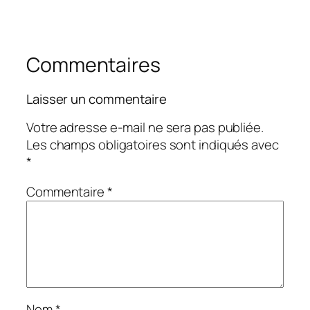
Commentaires
Laisser un commentaire
Votre adresse e-mail ne sera pas publiée.
Les champs obligatoires sont indiqués avec
*
Commentaire
*
Nom
*