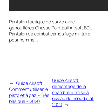
Pantalon tactique de survie avec
genouillères Chasse Paintball Airsoft BDU
Pantalon de combat camouflage militaire
pour homme …
Guide Airsoft:
←
Guide Airsoft:
démontage de la
Comment utiliser le
chambre et mise à
pistolet à gaz – Très
niveau du nœud plat
basique – 2020
2020
→