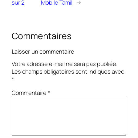
sur 2
Mobile Tamil
→
Commentaires
Laisser un commentaire
Votre adresse e-mail ne sera pas publiée.
Les champs obligatoires sont indiqués avec
*
Commentaire
*