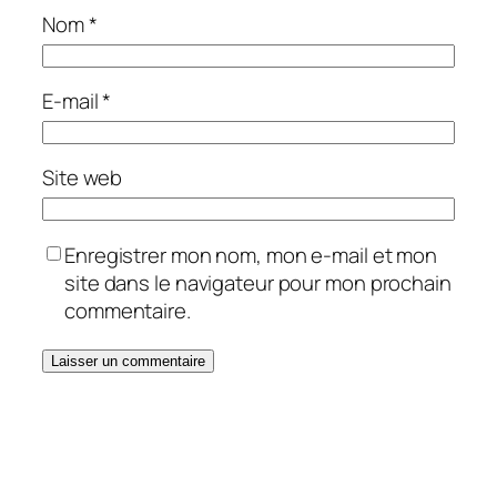
Nom
*
E-mail
*
Site web
Enregistrer mon nom, mon e-mail et mon
site dans le navigateur pour mon prochain
commentaire.