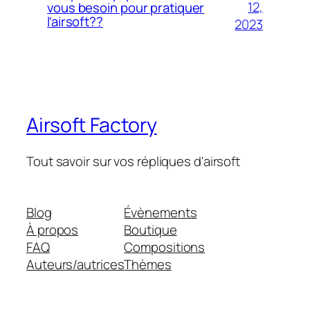
12,
vous besoin pour pratiquer
l’airsoft??
2023
Airsoft Factory
Tout savoir sur vos répliques d'airsoft
Blog
Évènements
À propos
Boutique
FAQ
Compositions
Auteurs/autrices
Thèmes