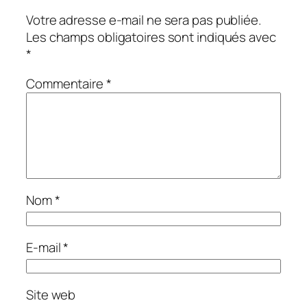
Votre adresse e-mail ne sera pas publiée.
Les champs obligatoires sont indiqués avec
*
Commentaire
*
Nom
*
E-mail
*
Site web