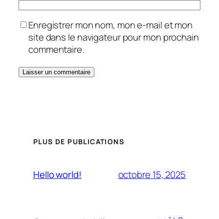
Enregistrer mon nom, mon e-mail et mon
site dans le navigateur pour mon prochain
commentaire.
PLUS DE PUBLICATIONS
octobre 15, 2025
Hello world!