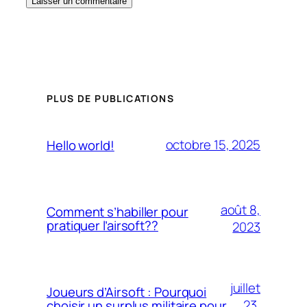
PLUS DE PUBLICATIONS
octobre 15, 2025
Hello world!
août 8,
Comment s’habiller pour
pratiquer l’airsoft??
2023
juillet
Joueurs d’Airsoft : Pourquoi
23,
choisir un surplus militaire pour