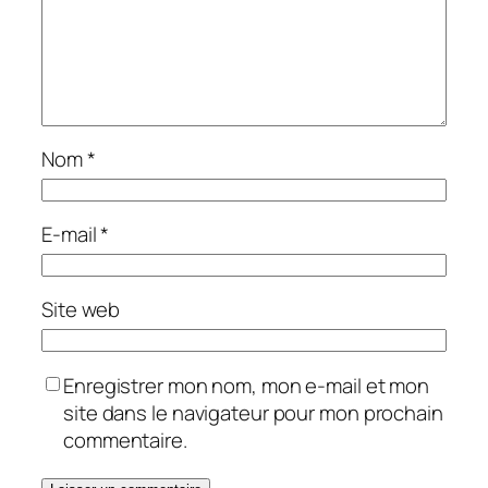
Nom
*
E-mail
*
Site web
Enregistrer mon nom, mon e-mail et mon
site dans le navigateur pour mon prochain
commentaire.