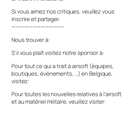
Si vous aimez nos critiques, veuillez vous
inscrire et partager.
————————————-
Nous trouver à:
S'il vous plaît visitez notre sponsor à:
Pour tout ce qui a trait à airsoft (équipes,
boutiques, événements, …) en Belgique,
visitez:
Pour toutes les nouvelles relatives à l'airsoft
et au matériel militaire, veuillez visiter: