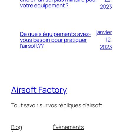
votre équipement ?
2023
janvier
De quels équipements avez-
12,
vous besoin pour pratiquer
l’airsoft??
2023
Airsoft Factory
Tout savoir sur vos répliques d'airsoft
Blog
Évènements