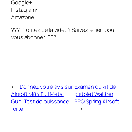
Google+:
Instagram:
Amazone:
??? Profitez de la vidéo? Suivez le lien pour
vous abonner: ???
←
Donnez votre avis sur
Examen du kit de
Airsoft M84 Full Metal
pistolet Walther
Gun. Test de puissance
PPQ Spring Airsoft!
forte
→