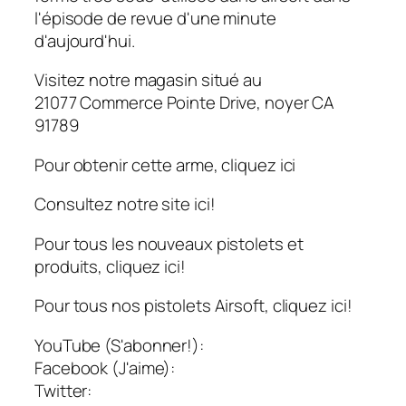
l'épisode de revue d'une minute
d'aujourd'hui.
Visitez notre magasin situé au
21077 Commerce Pointe Drive, noyer CA
91789
Pour obtenir cette arme, cliquez ici
Consultez notre site ici!
Pour tous les nouveaux pistolets et
produits, cliquez ici!
Pour tous nos pistolets Airsoft, cliquez ici!
YouTube (S'abonner!):
Facebook (J'aime):
Twitter: