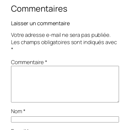
Commentaires
Laisser un commentaire
Votre adresse e-mail ne sera pas publiée.
Les champs obligatoires sont indiqués avec
*
Commentaire
*
Nom
*