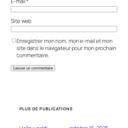
E-mail
*
Site web
Enregistrer mon nom, mon e-mail et mon
site dans le navigateur pour mon prochain
commentaire.
PLUS DE PUBLICATIONS