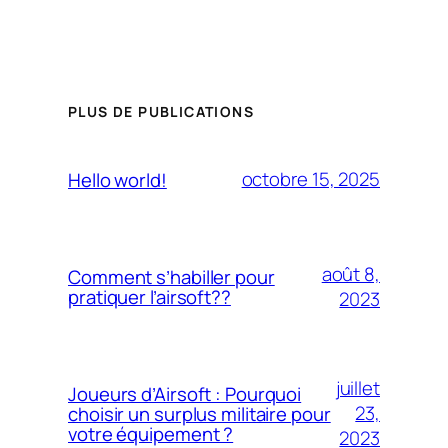
PLUS DE PUBLICATIONS
octobre 15, 2025
Hello world!
août 8,
Comment s’habiller pour
pratiquer l’airsoft??
2023
juillet
Joueurs d’Airsoft : Pourquoi
23,
choisir un surplus militaire pour
votre équipement ?
2023