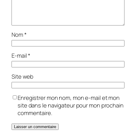
Nom
*
E-mail
*
Site web
Enregistrer mon nom, mon e-mail et mon
site dans le navigateur pour mon prochain
commentaire.