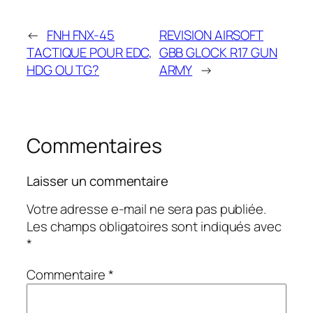
←
FNH FNX-45
REVISION AIRSOFT
TACTIQUE POUR EDC,
GBB GLOCK R17 GUN
HDG OU TG?
ARMY
→
Commentaires
Laisser un commentaire
Votre adresse e-mail ne sera pas publiée.
Les champs obligatoires sont indiqués avec
*
Commentaire
*