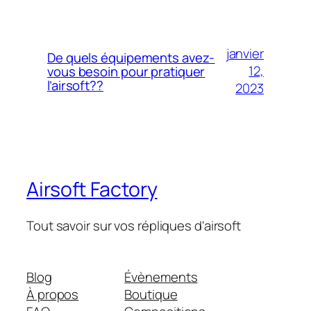
janvier
De quels équipements avez-
12,
vous besoin pour pratiquer
l’airsoft??
2023
Airsoft Factory
Tout savoir sur vos répliques d'airsoft
Blog
Évènements
À propos
Boutique