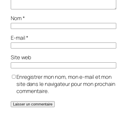
Nom
*
E-mail
*
Site web
Enregistrer mon nom, mon e-mail et mon
site dans le navigateur pour mon prochain
commentaire.