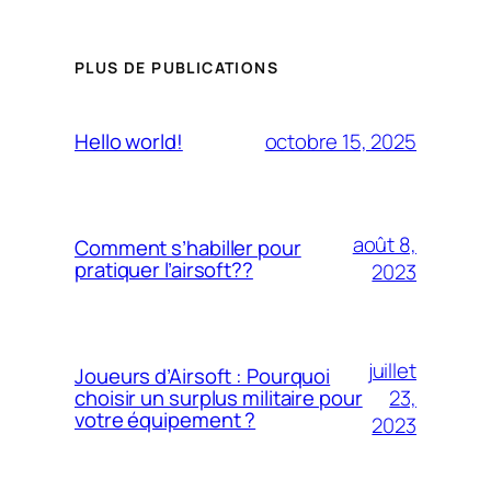
PLUS DE PUBLICATIONS
octobre 15, 2025
Hello world!
août 8,
Comment s’habiller pour
pratiquer l’airsoft??
2023
juillet
Joueurs d’Airsoft : Pourquoi
23,
choisir un surplus militaire pour
votre équipement ?
2023