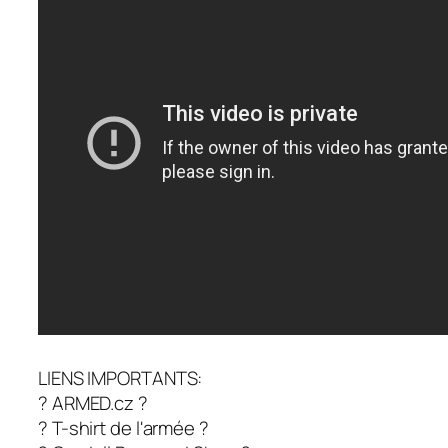
LIENS IMPORTANTS:
? ARMED.cz ?
? T-shirt de l'armée ?