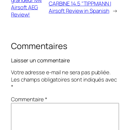
CARBINE 14.5 "TIPPMANN |
Airsoft AEG
Airsoft Review in Spanish
→
Review!
Commentaires
Laisser un commentaire
Votre adresse e-mail ne sera pas publiée.
Les champs obligatoires sont indiqués avec
*
Commentaire
*