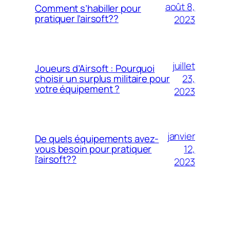
août 8,
Comment s’habiller pour
pratiquer l’airsoft??
2023
juillet
Joueurs d’Airsoft : Pourquoi
23,
choisir un surplus militaire pour
votre équipement ?
2023
janvier
De quels équipements avez-
12,
vous besoin pour pratiquer
l’airsoft??
2023