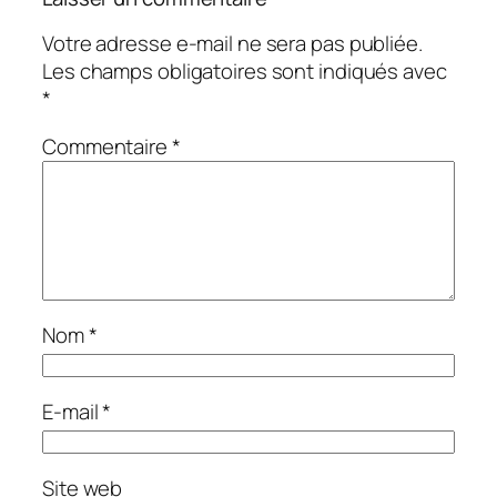
Votre adresse e-mail ne sera pas publiée.
Les champs obligatoires sont indiqués avec
*
Commentaire
*
Nom
*
E-mail
*
Site web