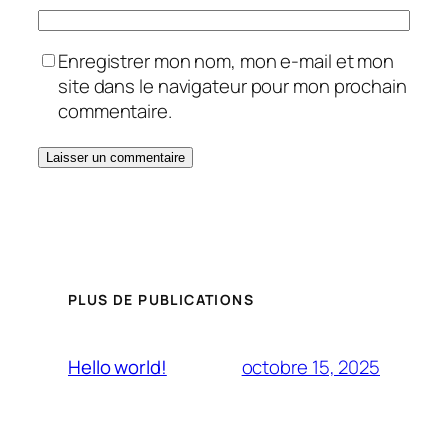
Enregistrer mon nom, mon e-mail et mon
site dans le navigateur pour mon prochain
commentaire.
PLUS DE PUBLICATIONS
octobre 15, 2025
Hello world!