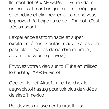
Ils m'ont défié! #AEGvsPistol. Entrez dans
un jeu en utilisant uniquement une réplique
secondaire et éliminez-en autant que vous
le pouvez! Participez à ce défi #Airsoft C'est
très amusant!
L’expérience est formidable et super
excitante, éliminez autant d’adversaires que
possible, il n’ya pas de nombre minimum,
autant que vous le pouvez;)
Envoyez votre vidéo sur YouTube et utilisez
le hashtag #AEGvsPistol
Ceci est le défi Airsofter, recherchez le
aegvspistol hastag pour voir plus de vidéos
de airsoft mexico
Rendez vos mouvements airsoft plus