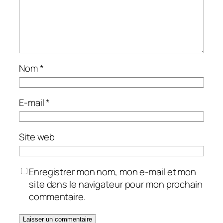
Nom
*
E-mail
*
Site web
Enregistrer mon nom, mon e-mail et mon
site dans le navigateur pour mon prochain
commentaire.