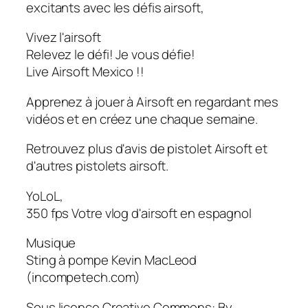
excitants avec les défis airsoft,
Vivez l'airsoft
Relevez le défi! Je vous défie!
Live Airsoft Mexico !!
Apprenez à jouer à Airsoft en regardant mes
vidéos et en créez une chaque semaine.
Retrouvez plus d'avis de pistolet Airsoft et
d'autres pistolets airsoft.
YoLoL,
350 fps Votre vlog d'airsoft en espagnol
Musique
Sting à pompe Kevin MacLeod
(incompetech.com)
Sous licence Creative Commons: By