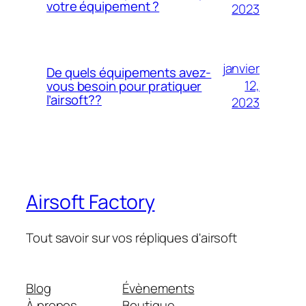
votre équipement ?
2023
janvier
De quels équipements avez-
12,
vous besoin pour pratiquer
l’airsoft??
2023
Airsoft Factory
Tout savoir sur vos répliques d'airsoft
Blog
Évènements
À propos
Boutique