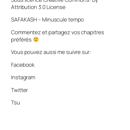
Attribution 3.0 License
SAFAKASH – Minuscule tempo
Commentez et partagez vos chapitres
préférés
Vous pouvez aussi me suivre sur:
Facebook
Instagram
Twitter
Tsu