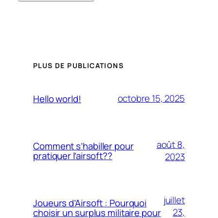
PLUS DE PUBLICATIONS
octobre 15, 2025
Hello world!
août 8,
Comment s’habiller pour
pratiquer l’airsoft??
2023
juillet
Joueurs d’Airsoft : Pourquoi
23,
choisir un surplus militaire pour