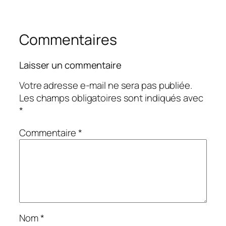
Commentaires
Laisser un commentaire
Votre adresse e-mail ne sera pas publiée.
Les champs obligatoires sont indiqués avec
*
Commentaire
*
Nom
*