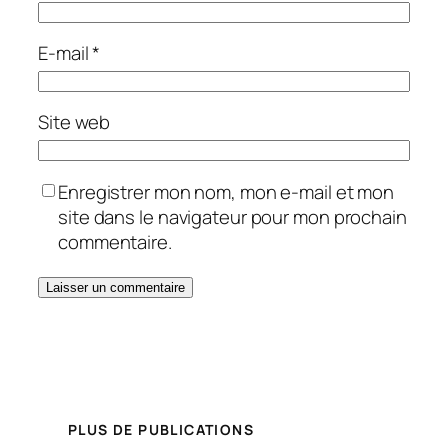
E-mail
*
Site web
Enregistrer mon nom, mon e-mail et mon
site dans le navigateur pour mon prochain
commentaire.
PLUS DE PUBLICATIONS