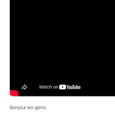
Bonjour les gens,