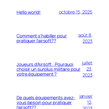
octobre 15, 2025
Hello world!
août 8,
Comment s’habiller pour
pratiquer l’airsoft??
2023
juillet
Joueurs d’Airsoft : Pourquoi
23,
choisir un surplus militaire pour
votre équipement ?
2023
janvier
De quels équipements avez-
12,
vous besoin pour pratiquer
l’airsoft??
2023