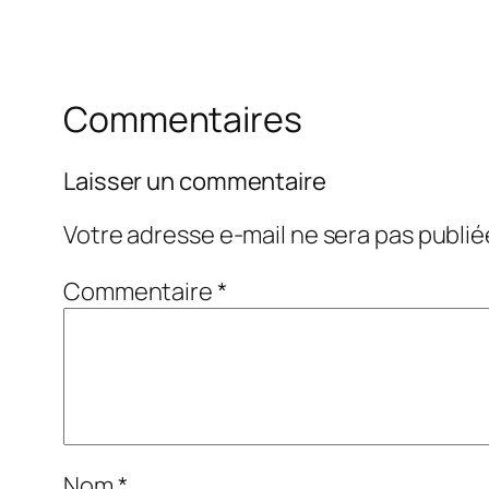
Commentaires
Laisser un commentaire
Votre adresse e-mail ne sera pas publié
Commentaire
*
Nom
*