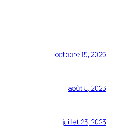
octobre 15, 2025
août 8, 2023
juillet 23, 2023