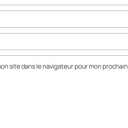
mon site dans le navigateur pour mon prochai