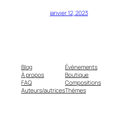
janvier 12, 2023
Blog
Évènements
À propos
Boutique
FAQ
Compositions
Auteurs/autrices
Thèmes