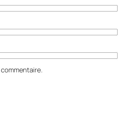
n commentaire.