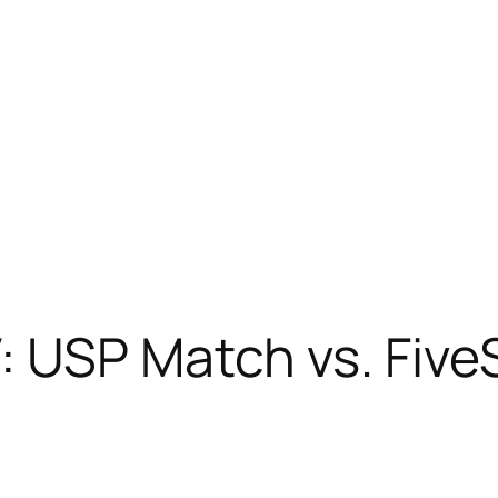
: USP Match vs. Fiv