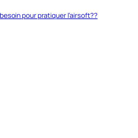
soin pour pratiquer l’airsoft??