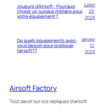
juillet
Joueurs d’Airsoft : Pourquoi
23,
choisir un surplus militaire pour
votre équipement ?
2023
janvier
De quels équipements avez-
12,
vous besoin pour pratiquer
l’airsoft??
2023
Airsoft Factory
Tout savoir sur vos répliques d'airsoft