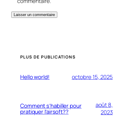
commentaire.
PLUS DE PUBLICATIONS
octobre 15, 2025
Hello world!
août 8,
Comment s’habiller pour
pratiquer l’airsoft??
2023