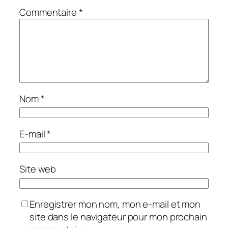
Commentaire
*
Nom
*
E-mail
*
Site web
Enregistrer mon nom, mon e-mail et mon
site dans le navigateur pour mon prochain