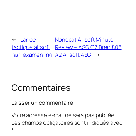
←
Lancer
Nonocat Airsoft Minute
tactique airsoft
Review – ASG CZ Bren 805
hun examen m4
A2 Airsoft AEG
→
Commentaires
Laisser un commentaire
Votre adresse e-mail ne sera pas publiée.
Les champs obligatoires sont indiqués avec
*