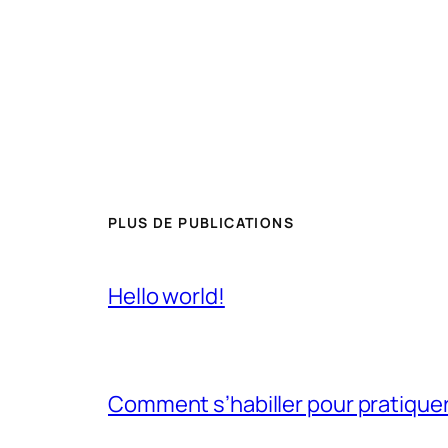
PLUS DE PUBLICATIONS
Hello world!
Comment s’habiller pour pratiquer 