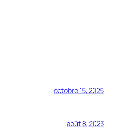
octobre 15, 2025
août 8, 2023