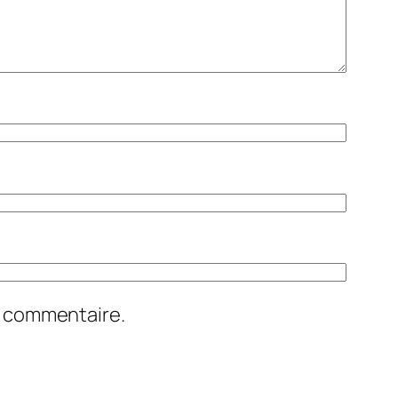
n commentaire.