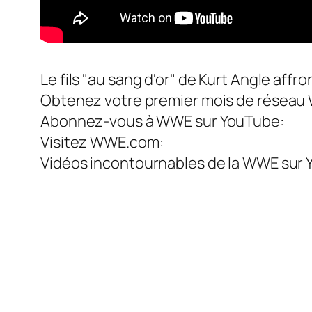
Le fils "au sang d'or" de Kurt Angle aff
Obtenez votre premier mois de résea
Abonnez-vous à WWE sur YouTube:
Visitez WWE.com:
Vidéos incontournables de la WWE sur 