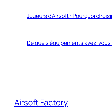
Joueurs d’Airsoft : Pourquoi chois
De quels équipements avez-vous be
Airsoft Factory