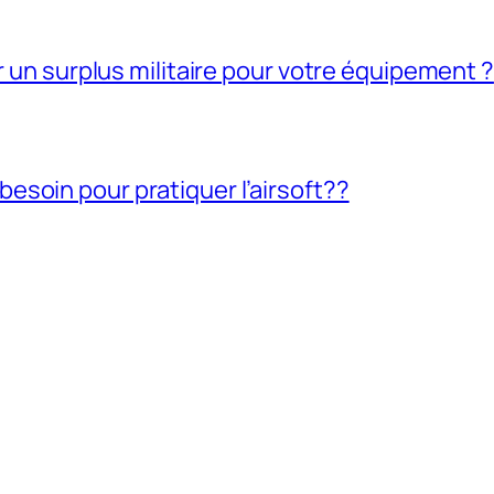
ir un surplus militaire pour votre équipement ?
soin pour pratiquer l’airsoft??