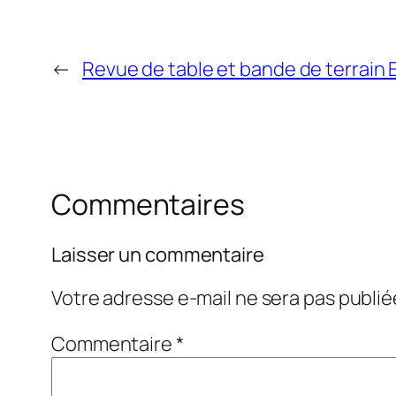
←
Revue de table et bande de terrai
Commentaires
Laisser un commentaire
Votre adresse e-mail ne sera pas publié
Commentaire
*