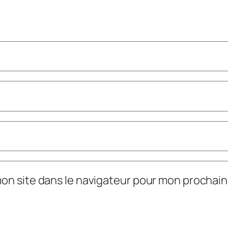
mon site dans le navigateur pour mon prochai