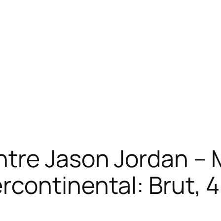
tre Jason Jordan – 
rcontinental: Brut, 