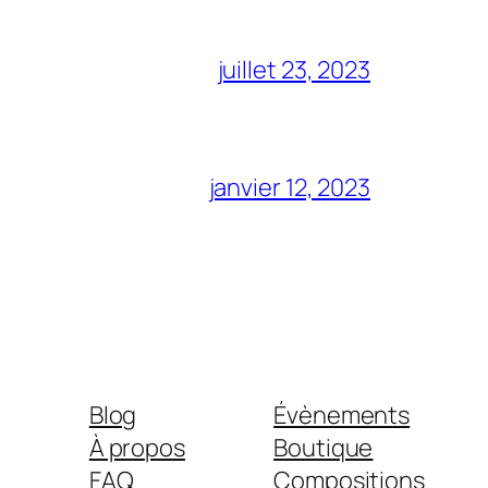
juillet 23, 2023
janvier 12, 2023
Blog
Évènements
À propos
Boutique
FAQ
Compositions