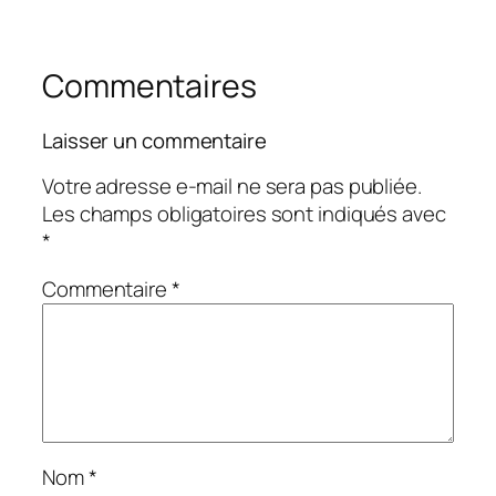
Commentaires
Laisser un commentaire
Votre adresse e-mail ne sera pas publiée.
Les champs obligatoires sont indiqués avec
*
Commentaire
*
Nom
*