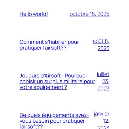
octobre 15, 2025
Hello world!
août 8,
Comment s’habiller pour
pratiquer l’airsoft??
2023
juillet
Joueurs d’Airsoft : Pourquoi
23,
choisir un surplus militaire pour
votre équipement ?
2023
janvier
De quels équipements avez-
12,
vous besoin pour pratiquer
l’airsoft??
2023