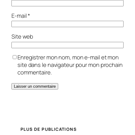
E-mail
*
Site web
Enregistrer mon nom, mon e-mail et mon
site dans le navigateur pour mon prochain
commentaire.
PLUS DE PUBLICATIONS