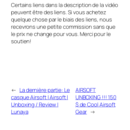
Certains liens dans la description de la vidéo
peuvent être des liens. Si vous achetez
quelque chose par le biais des liens, nous
recevrons une petite commission sans que
le prix ne change pour vous. Merci pour le
soutien!
←
La dernière partie: Le
AIRSOFT
casque Airsoft | Airsoft |
UNBOXING !!! 150
Unboxing / Review |
$ de Cool Airsoft
Lunaya
Gear
→