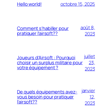
octobre 15, 2025
Hello world!
août 8,
Comment s’habiller pour
pratiquer l’airsoft??
2023
juillet
Joueurs d’Airsoft : Pourquoi
23,
choisir un surplus militaire pour
votre équipement ?
2023
janvier
De quels équipements avez-
12,
vous besoin pour pratiquer
l’airsoft??
2023