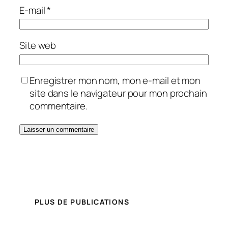
E-mail
*
Site web
Enregistrer mon nom, mon e-mail et mon
site dans le navigateur pour mon prochain
commentaire.
PLUS DE PUBLICATIONS