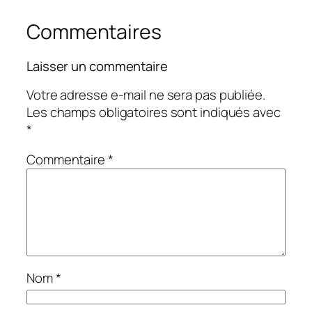
Commentaires
Laisser un commentaire
Votre adresse e-mail ne sera pas publiée.
Les champs obligatoires sont indiqués avec
*
Commentaire
*
Nom
*