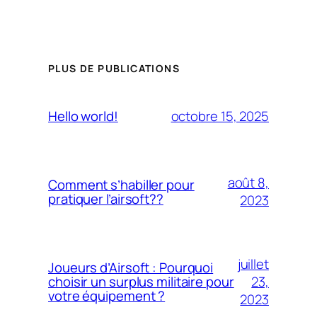
PLUS DE PUBLICATIONS
octobre 15, 2025
Hello world!
août 8,
Comment s’habiller pour
pratiquer l’airsoft??
2023
juillet
Joueurs d’Airsoft : Pourquoi
23,
choisir un surplus militaire pour
votre équipement ?
2023