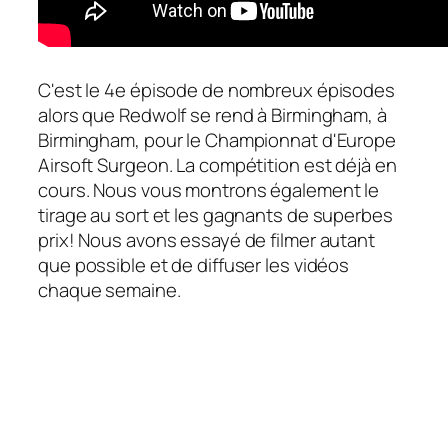
C'est le 4e épisode de nombreux épisodes
alors que Redwolf se rend à Birmingham, à
Birmingham, pour le Championnat d'Europe
Airsoft Surgeon. La compétition est déjà en
cours. Nous vous montrons également le
tirage au sort et les gagnants de superbes
prix! Nous avons essayé de filmer autant
que possible et de diffuser les vidéos
chaque semaine.