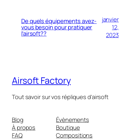
janvier
De quels équipements avez-
12,
vous besoin pour pratiquer
l’airsoft??
2023
Airsoft Factory
Tout savoir sur vos répliques d'airsoft
Blog
Évènements
À propos
Boutique
FAQ
Compositions