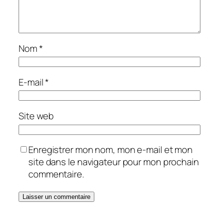
Nom
*
E-mail
*
Site web
Enregistrer mon nom, mon e-mail et mon
site dans le navigateur pour mon prochain
commentaire.