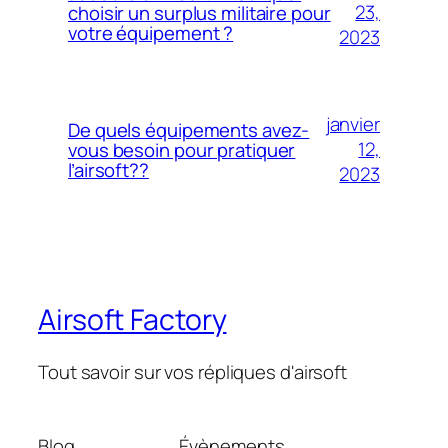
23,
choisir un surplus militaire pour
votre équipement ?
2023
janvier
De quels équipements avez-
12,
vous besoin pour pratiquer
l’airsoft??
2023
Airsoft Factory
Tout savoir sur vos répliques d'airsoft
Blog
Évènements