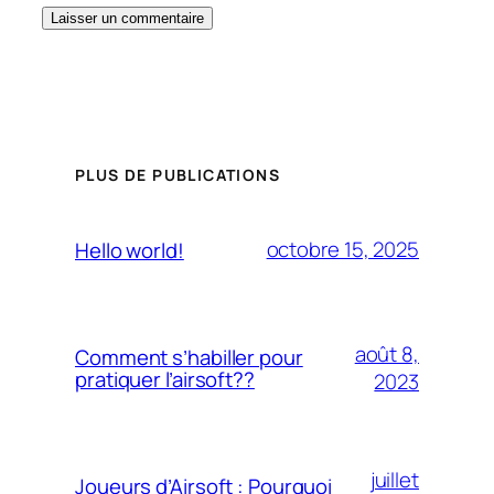
PLUS DE PUBLICATIONS
octobre 15, 2025
Hello world!
août 8,
Comment s’habiller pour
pratiquer l’airsoft??
2023
juillet
Joueurs d’Airsoft : Pourquoi