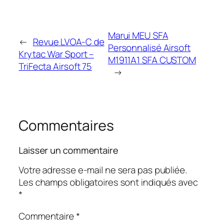
Marui MEU SFA
←
Revue LVOA-C de
Personnalisé Airsoft
Krytac War Sport –
M1911A1 SFA CUSTOM
TriFecta Airsoft 75
→
Commentaires
Laisser un commentaire
Votre adresse e-mail ne sera pas publiée.
Les champs obligatoires sont indiqués avec
*
Commentaire
*