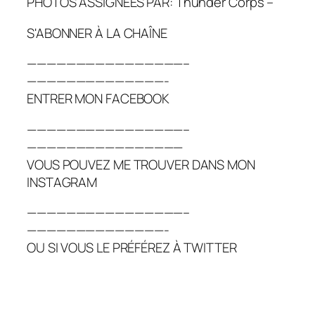
PHOTOS ASSIGNÉES PAR: Thunder Corps –
S'ABONNER À LA CHAÎNE
————————————————–
——————————————-
ENTRER MON FACEBOOK
————————————————–
————————————————
VOUS POUVEZ ME TROUVER DANS MON
INSTAGRAM
————————————————–
——————————————-
OU SI VOUS LE PRÉFÉREZ À TWITTER