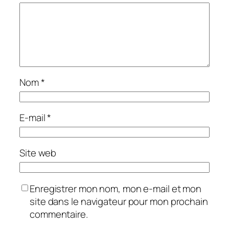
Nom
*
E-mail
*
Site web
Enregistrer mon nom, mon e-mail et mon
site dans le navigateur pour mon prochain
commentaire.