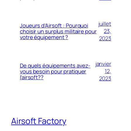
juillet
Joueurs d’Airsoft : Pourquoi
23,
choisir un surplus militaire pour
votre équipement ?
2023
janvier
De quels équipements avez-
12,
vous besoin pour pratiquer
l’airsoft??
2023
Airsoft Factory