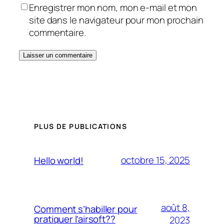
Enregistrer mon nom, mon e-mail et mon
site dans le navigateur pour mon prochain
commentaire.
PLUS DE PUBLICATIONS
octobre 15, 2025
Hello world!
août 8,
Comment s’habiller pour
pratiquer l’airsoft??
2023