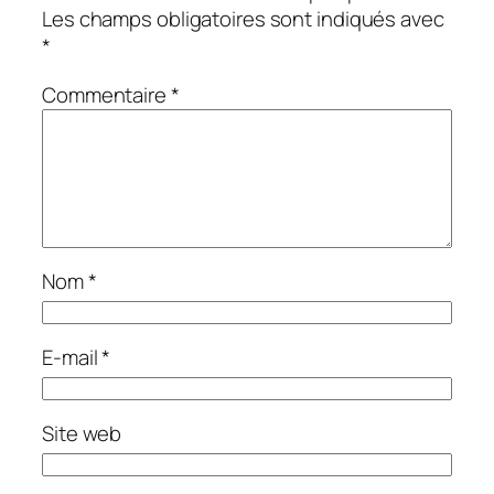
Les champs obligatoires sont indiqués avec
*
Commentaire
*
Nom
*
E-mail
*
Site web