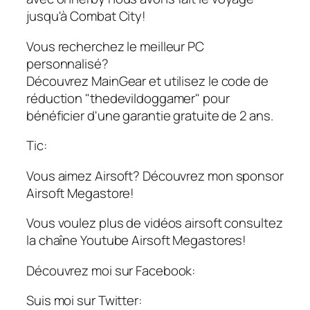
jusqu'à Combat City!
Vous recherchez le meilleur PC
personnalisé?
Découvrez MainGear et utilisez le code de
réduction "thedevildoggamer" pour
bénéficier d'une garantie gratuite de 2 ans.
Tic:
Vous aimez Airsoft? Découvrez mon sponsor
Airsoft Megastore!
Vous voulez plus de vidéos airsoft consultez
la chaîne Youtube Airsoft Megastores!
Découvrez moi sur Facebook:
Suis moi sur Twitter: