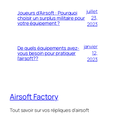
juillet
Joueurs d’Airsoft : Pourquoi
23,
choisir un surplus militaire pour
votre équipement ?
2023
janvier
De quels équipements avez-
12,
vous besoin pour pratiquer
l’airsoft??
2023
Airsoft Factory
Tout savoir sur vos répliques d'airsoft