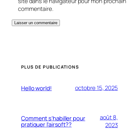
site dans le navigateur pour mon prochain
commentaire.
PLUS DE PUBLICATIONS
octobre 15, 2025
Hello world!
août 8,
Comment s’habiller pour
pratiquer l’airsoft??
2023