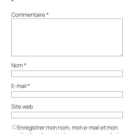
*
Commentaire
*
Nom
*
E-mail
*
Site web
Enregistrer mon nom, mon e-mail et mon