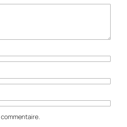
n commentaire.