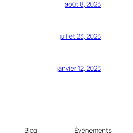
août 8, 2023
juillet 23, 2023
janvier 12, 2023
Blog
Évènements