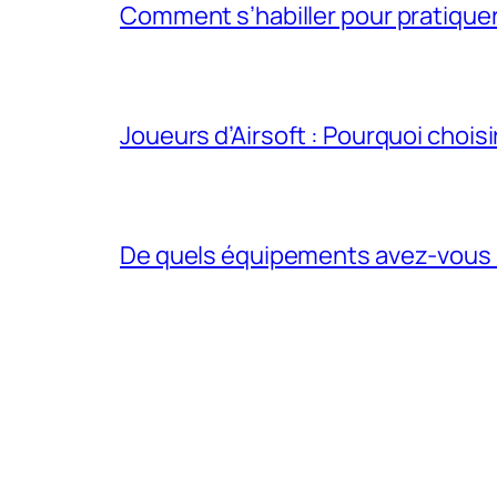
Comment s’habiller pour pratiquer 
Joueurs d’Airsoft : Pourquoi chois
De quels équipements avez-vous be