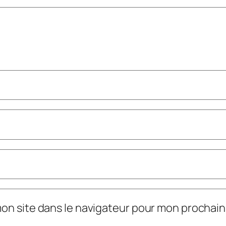
mon site dans le navigateur pour mon prochai