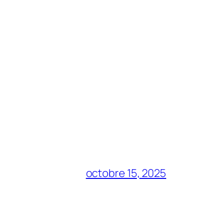
octobre 15, 2025