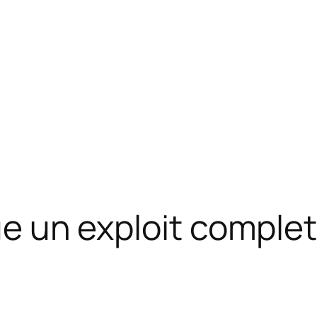
tue un exploit comple