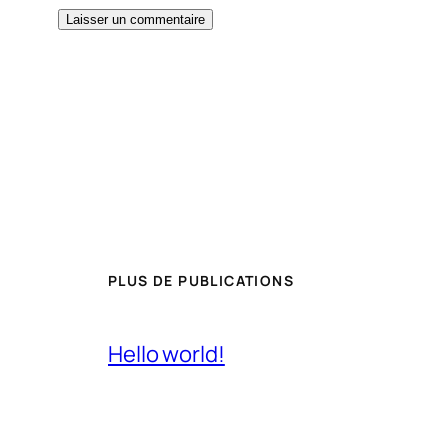
PLUS DE PUBLICATIONS
Hello world!