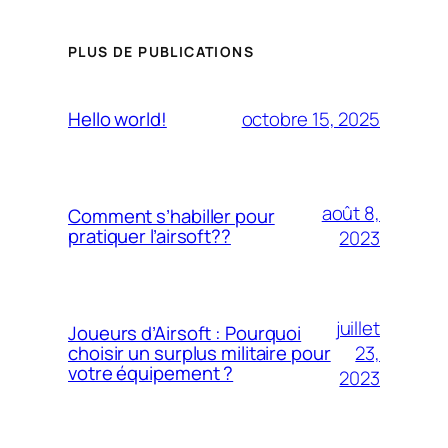
PLUS DE PUBLICATIONS
octobre 15, 2025
Hello world!
août 8,
Comment s’habiller pour
pratiquer l’airsoft??
2023
juillet
Joueurs d’Airsoft : Pourquoi
23,
choisir un surplus militaire pour
votre équipement ?
2023