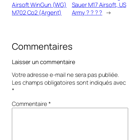
Airsoft WinGun (WG)
Sauer M17 Airsoft, US
M702 Co2 (Argent)
Army ? ? ? ?
→
Commentaires
Laisser un commentaire
Votre adresse e-mail ne sera pas publiée.
Les champs obligatoires sont indiqués avec
*
Commentaire
*