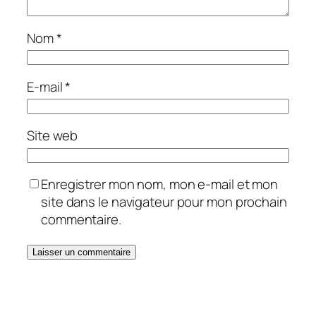
Nom
*
E-mail
*
Site web
Enregistrer mon nom, mon e-mail et mon
site dans le navigateur pour mon prochain
commentaire.