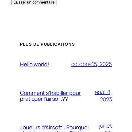
PLUS DE PUBLICATIONS
octobre 15, 2025
Hello world!
août 8,
Comment s’habiller pour
pratiquer l’airsoft??
2023
juillet
Joueurs d’Airsoft : Pourquoi