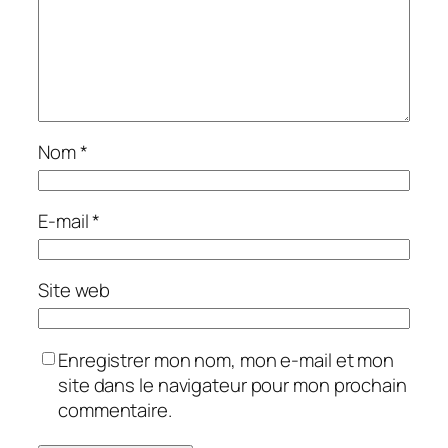
Nom
*
E-mail
*
Site web
Enregistrer mon nom, mon e-mail et mon
site dans le navigateur pour mon prochain
commentaire.