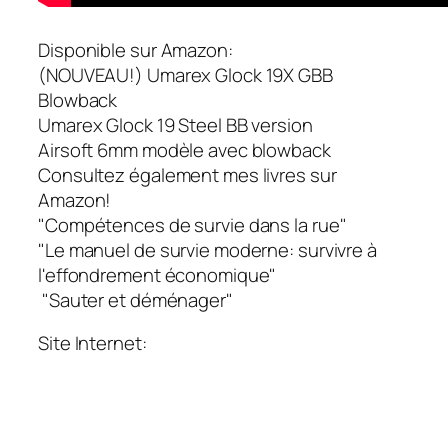
Disponible sur Amazon:
(NOUVEAU!) Umarex Glock 19X GBB
Blowback
Umarex Glock 19 Steel BB version
Airsoft 6mm modèle avec blowback
Consultez également mes livres sur
Amazon!
"Compétences de survie dans la rue"
"Le manuel de survie moderne: survivre à
l'effondrement économique"
"Sauter et déménager"
Site Internet: