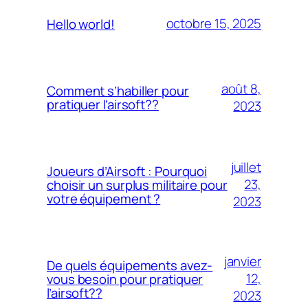
octobre 15, 2025
Hello world!
août 8,
Comment s’habiller pour
pratiquer l’airsoft??
2023
juillet
Joueurs d’Airsoft : Pourquoi
23,
choisir un surplus militaire pour
votre équipement ?
2023
janvier
De quels équipements avez-
12,
vous besoin pour pratiquer
l’airsoft??
2023