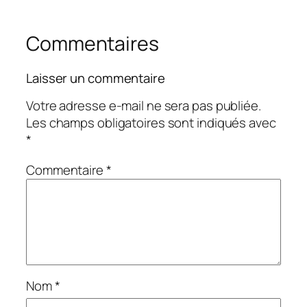
Commentaires
Laisser un commentaire
Votre adresse e-mail ne sera pas publiée.
Les champs obligatoires sont indiqués avec
*
Commentaire
*
Nom
*