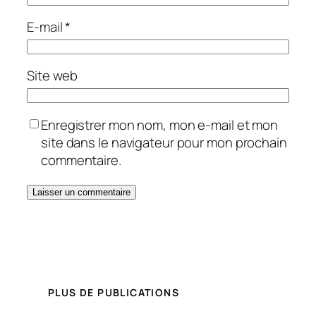
E-mail
*
Site web
Enregistrer mon nom, mon e-mail et mon
site dans le navigateur pour mon prochain
commentaire.
PLUS DE PUBLICATIONS