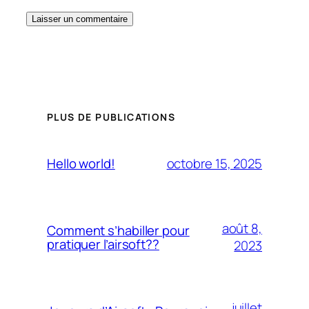
PLUS DE PUBLICATIONS
octobre 15, 2025
Hello world!
août 8,
Comment s’habiller pour
pratiquer l’airsoft??
2023
juillet