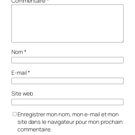
Commentaire
*
Nom
*
E-mail
*
Site web
Enregistrer mon nom, mon e-mail et mon
site dans le navigateur pour mon prochain
commentaire.