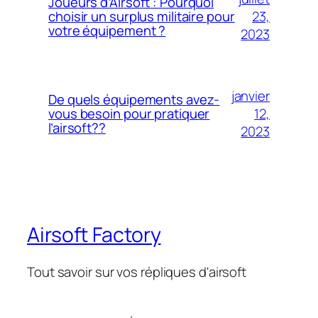
Joueurs d’Airsoft : Pourquoi
23,
choisir un surplus militaire pour
votre équipement ?
2023
janvier
De quels équipements avez-
12,
vous besoin pour pratiquer
l’airsoft??
2023
Airsoft Factory
Tout savoir sur vos répliques d'airsoft