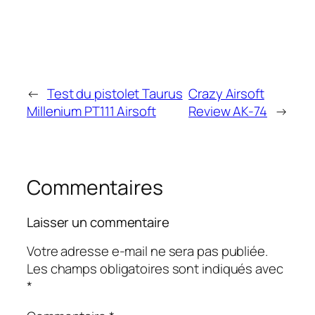
←
Test du pistolet Taurus
Crazy Airsoft
Millenium PT111 Airsoft
Review AK-74
→
Commentaires
Laisser un commentaire
Votre adresse e-mail ne sera pas publiée.
Les champs obligatoires sont indiqués avec
*