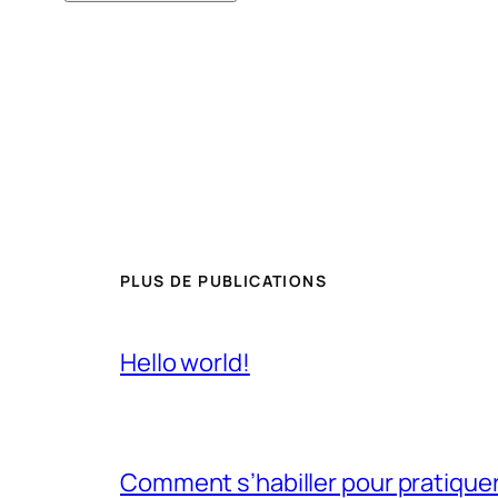
PLUS DE PUBLICATIONS
Hello world!
Comment s’habiller pour pratiquer 