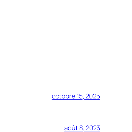
octobre 15, 2025
août 8, 2023