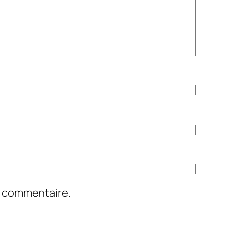
n commentaire.