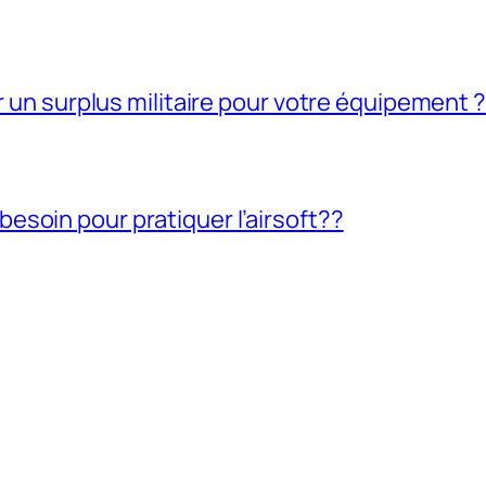
ir un surplus militaire pour votre équipement ?
soin pour pratiquer l’airsoft??