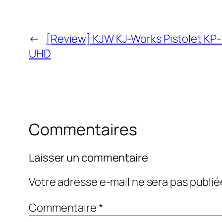
←
[Review] KJW KJ-Works Pistolet KP-1
UHD
Commentaires
Laisser un commentaire
Votre adresse e-mail ne sera pas publié
Commentaire
*