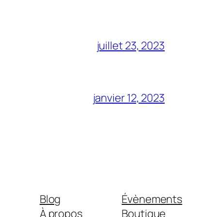
juillet 23, 2023
janvier 12, 2023
Blog
Évènements
À propos
Boutique