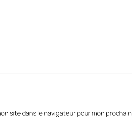
mon site dans le navigateur pour mon prochai