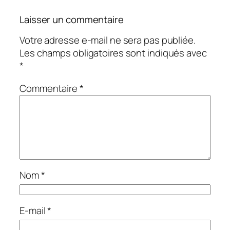
Laisser un commentaire
Votre adresse e-mail ne sera pas publiée.
Les champs obligatoires sont indiqués avec
*
Commentaire
*
Nom
*
E-mail
*