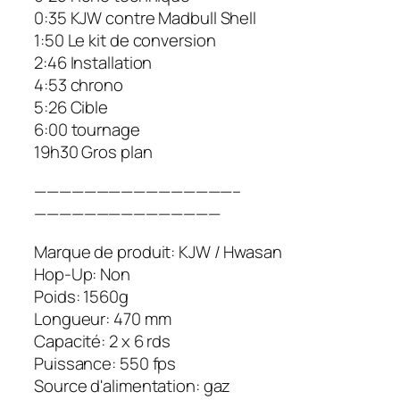
0:35 KJW contre Madbull Shell
1:50 Le kit de conversion
2:46 Installation
4:53 chrono
5:26 Cible
6:00 tournage
19h30 Gros plan
————————————————–
———————————————
Marque de produit: KJW / Hwasan
Hop-Up: Non
Poids: 1560g
Longueur: 470 mm
Capacité: 2 x 6 rds
Puissance: 550 fps
Source d'alimentation: gaz