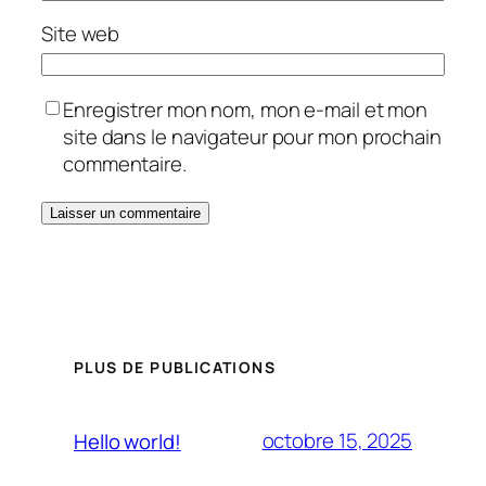
Site web
Enregistrer mon nom, mon e-mail et mon
site dans le navigateur pour mon prochain
commentaire.
PLUS DE PUBLICATIONS
octobre 15, 2025
Hello world!