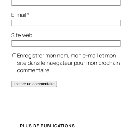
E-mail
*
Site web
Enregistrer mon nom, mon e-mail et mon
site dans le navigateur pour mon prochain
commentaire.
PLUS DE PUBLICATIONS