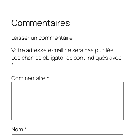
Commentaires
Laisser un commentaire
Votre adresse e-mail ne sera pas publiée.
Les champs obligatoires sont indiqués avec
*
Commentaire
*
Nom
*