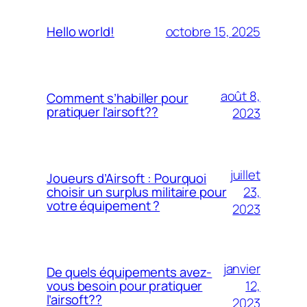
octobre 15, 2025
Hello world!
août 8,
Comment s’habiller pour
pratiquer l’airsoft??
2023
juillet
Joueurs d’Airsoft : Pourquoi
23,
choisir un surplus militaire pour
votre équipement ?
2023
janvier
De quels équipements avez-
12,
vous besoin pour pratiquer
l’airsoft??
2023