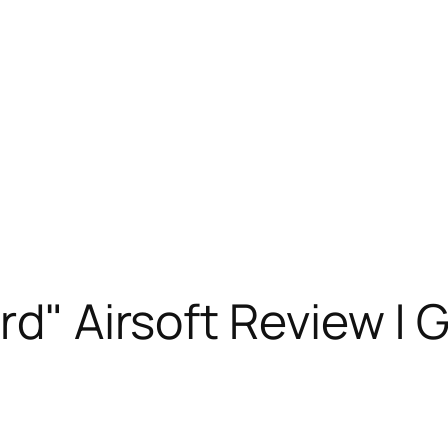
rd" Airsoft Review | 