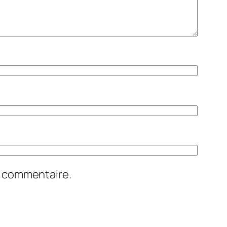
n commentaire.