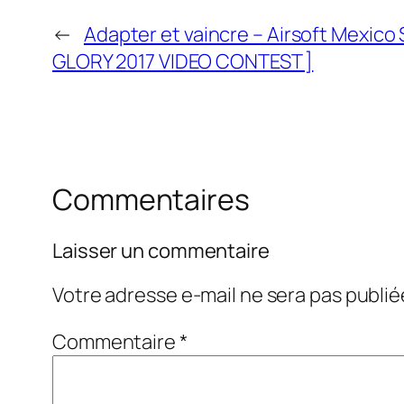
←
Adapter et vaincre – Airsoft Mexic
GLORY 2017 VIDEO CONTEST ]
Commentaires
Laisser un commentaire
Votre adresse e-mail ne sera pas publié
Commentaire
*