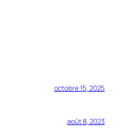
octobre 15, 2025
août 8, 2023