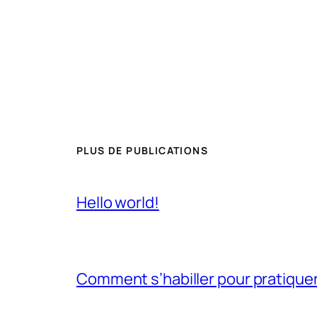
PLUS DE PUBLICATIONS
Hello world!
Comment s’habiller pour pratiquer 