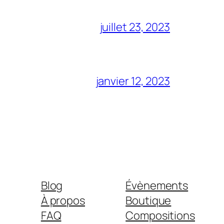
juillet 23, 2023
janvier 12, 2023
Blog
Évènements
À propos
Boutique
FAQ
Compositions