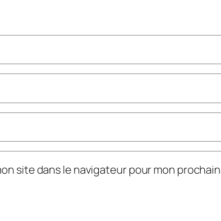
mon site dans le navigateur pour mon prochai