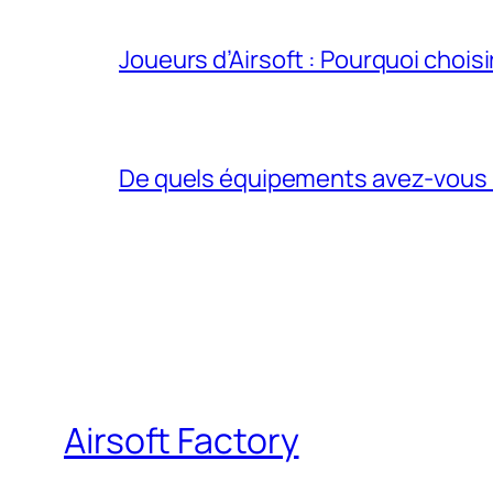
Joueurs d’Airsoft : Pourquoi chois
De quels équipements avez-vous be
Airsoft Factory