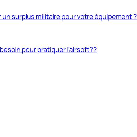
ir un surplus militaire pour votre équipement ?
soin pour pratiquer l’airsoft??