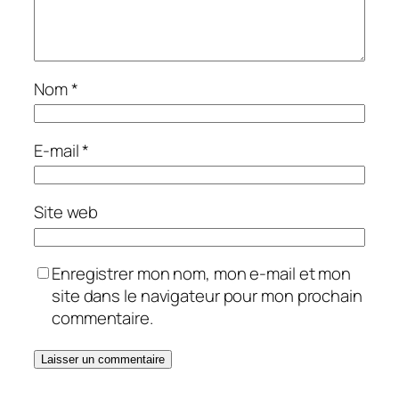
Nom
*
E-mail
*
Site web
Enregistrer mon nom, mon e-mail et mon
site dans le navigateur pour mon prochain
commentaire.