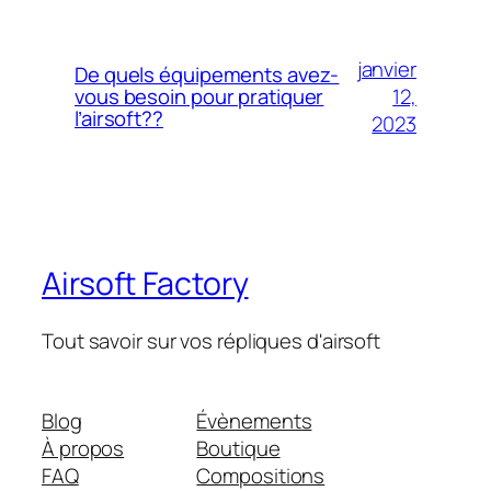
janvier
De quels équipements avez-
12,
vous besoin pour pratiquer
l’airsoft??
2023
Airsoft Factory
Tout savoir sur vos répliques d'airsoft
Blog
Évènements
À propos
Boutique
FAQ
Compositions