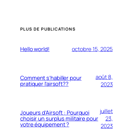
PLUS DE PUBLICATIONS
octobre 15, 2025
Hello world!
août 8,
Comment s’habiller pour
pratiquer l’airsoft??
2023
juillet
Joueurs d’Airsoft : Pourquoi
23,
choisir un surplus militaire pour
votre équipement ?
2023