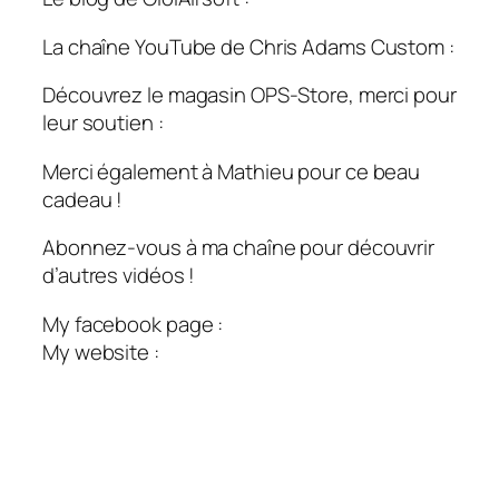
La chaîne YouTube de Chris Adams Custom :
Découvrez le magasin OPS-Store, merci pour
leur soutien :
Merci également à Mathieu pour ce beau
cadeau !
Abonnez-vous à ma chaîne pour découvrir
d’autres vidéos !
My facebook page :
My website :