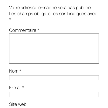
Votre adresse e-mail ne sera pas publiée.
Les champs obligatoires sont indiqués avec
*
Commentaire
*
Nom
*
E-mail
*
Site web