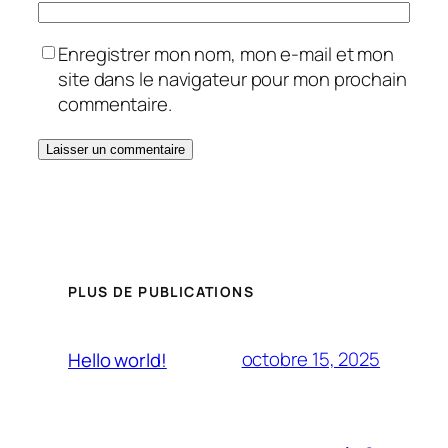
Enregistrer mon nom, mon e-mail et mon
site dans le navigateur pour mon prochain
commentaire.
PLUS DE PUBLICATIONS
octobre 15, 2025
Hello world!