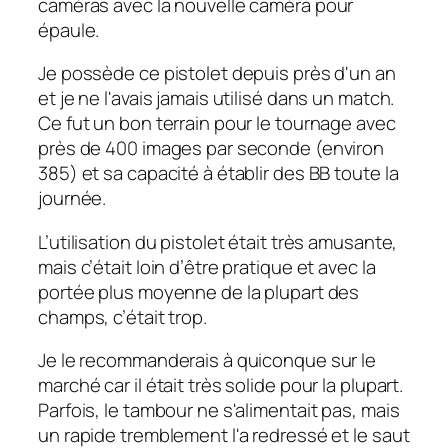
caméras avec la nouvelle caméra pour
épaule.
Je possède ce pistolet depuis près d'un an
et je ne l'avais jamais utilisé dans un match.
Ce fut un bon terrain pour le tournage avec
près de 400 images par seconde (environ
385) et sa capacité à établir des BB toute la
journée.
L’utilisation du pistolet était très amusante,
mais c’était loin d’être pratique et avec la
portée plus moyenne de la plupart des
champs, c’était trop.
Je le recommanderais à quiconque sur le
marché car il était très solide pour la plupart.
Parfois, le tambour ne s'alimentait pas, mais
un rapide tremblement l'a redressé et le saut