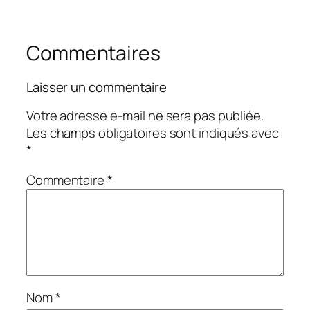
Commentaires
Laisser un commentaire
Votre adresse e-mail ne sera pas publiée.
Les champs obligatoires sont indiqués avec
*
Commentaire
*
Nom
*