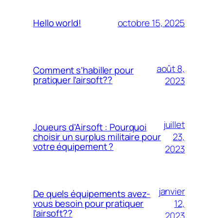
octobre 15, 2025
Hello world!
août 8,
Comment s’habiller pour
pratiquer l’airsoft??
2023
juillet
Joueurs d’Airsoft : Pourquoi
23,
choisir un surplus militaire pour
votre équipement ?
2023
janvier
De quels équipements avez-
12,
vous besoin pour pratiquer
l’airsoft??
2023