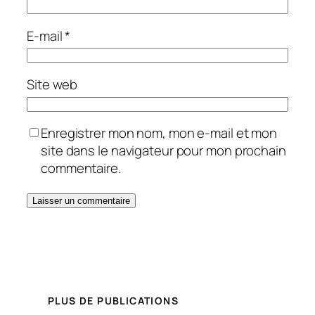
E-mail
*
Site web
Enregistrer mon nom, mon e-mail et mon
site dans le navigateur pour mon prochain
commentaire.
PLUS DE PUBLICATIONS