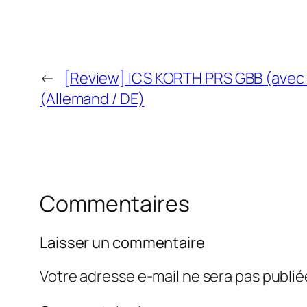
←
[Review] ICS KORTH PRS GBB (avec ré
(Allemand / DE)
Commentaires
Laisser un commentaire
Votre adresse e-mail ne sera pas publié