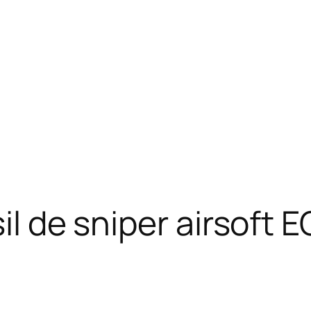
sil de sniper airsoft