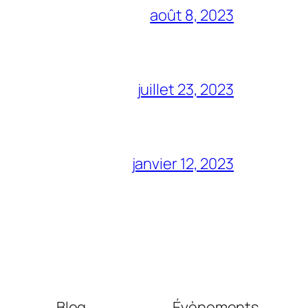
août 8, 2023
juillet 23, 2023
janvier 12, 2023
Blog
Évènements