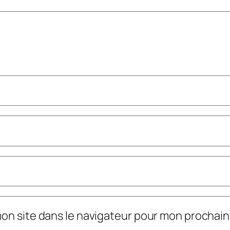
mon site dans le navigateur pour mon prochai