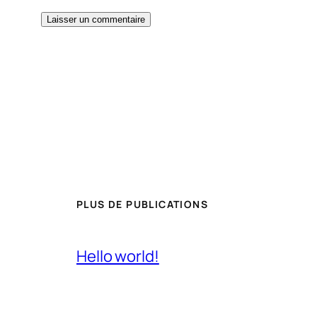
PLUS DE PUBLICATIONS
Hello world!