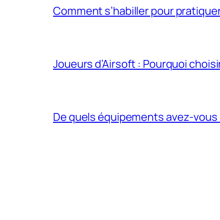
Comment s’habiller pour pratiquer 
Joueurs d’Airsoft : Pourquoi chois
De quels équipements avez-vous be