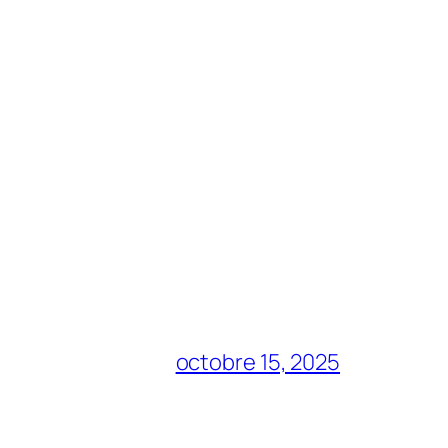
octobre 15, 2025