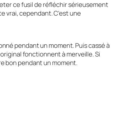
eter ce fusil de réfléchir sérieusement
ste vrai, cependant. C'est une
onctionné pendant un moment. Puis cassé à
original fonctionnent à merveille. Si
être bon pendant un moment.