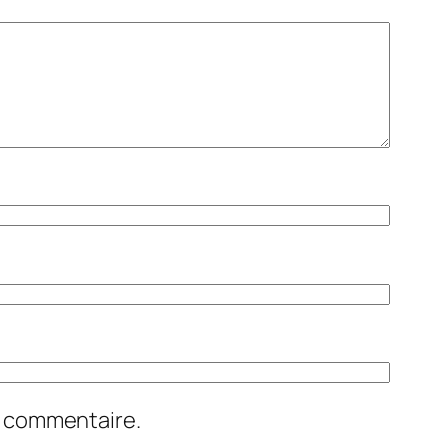
n commentaire.