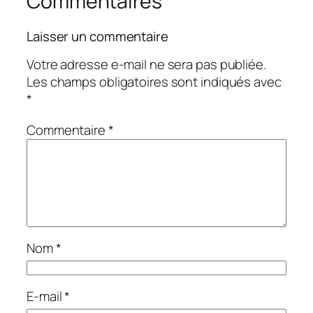
Commentaires
Laisser un commentaire
Votre adresse e-mail ne sera pas publiée.
Les champs obligatoires sont indiqués avec
*
Commentaire
*
Nom
*
E-mail
*