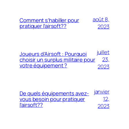
août 8,
Comment s’habiller pour
pratiquer l’airsoft??
2023
juillet
Joueurs d’Airsoft : Pourquoi
23,
choisir un surplus militaire pour
votre équipement ?
2023
janvier
De quels équipements avez-
12,
vous besoin pour pratiquer
l’airsoft??
2023