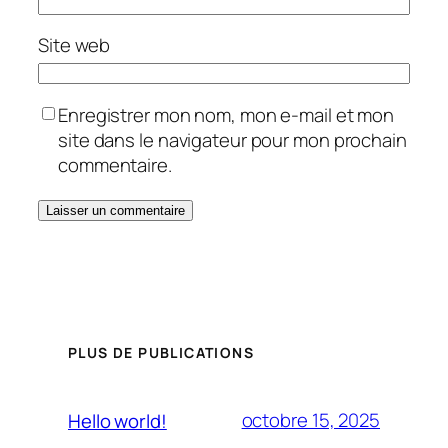
Site web
Enregistrer mon nom, mon e-mail et mon
site dans le navigateur pour mon prochain
commentaire.
PLUS DE PUBLICATIONS
octobre 15, 2025
Hello world!