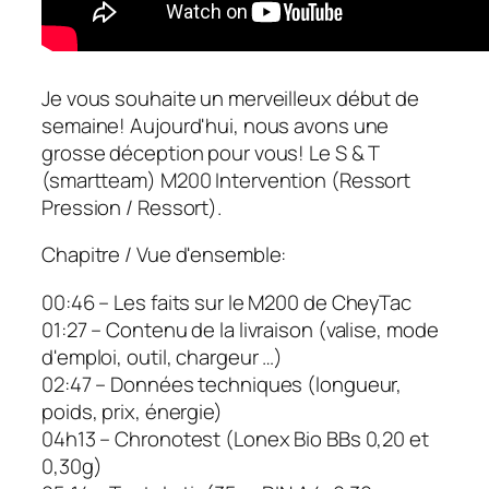
Je vous souhaite un merveilleux début de
semaine! Aujourd'hui, nous avons une
grosse déception pour vous! Le S & T
(smartteam) M200 Intervention (Ressort
Pression / Ressort).
Chapitre / Vue d'ensemble:
00:46 – Les faits sur le M200 de CheyTac
01:27 – Contenu de la livraison (valise, mode
d'emploi, outil, chargeur …)
02:47 – Données techniques (longueur,
poids, prix, énergie)
04h13 – Chronotest (Lonex Bio BBs 0,20 et
0,30g)