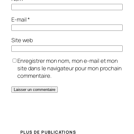
E-mail
*
Site web
Enregistrer mon nom, mon e-mail et mon
site dans le navigateur pour mon prochain
commentaire.
PLUS DE PUBLICATIONS