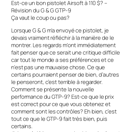
Est-ce un bon pistolet Airsoft à 110 $? –
Révision du G & G GTP-9
Ça vaut le coup ou pas?
Lorsque G & G m'a envoyé ce pistolet, je
devais vraiment réfléchir à la manière de le
montrer. Les regards m'ont immédiatement
fait penser que ce serait une critique difficile
car tout le monde a ses préférences et ce
n'est pas une mauvaise chose. Ce que
certains pourraient penser de bien, d’autres
le penseront, c’est terrible à regarder.
Comment se présente la nouvelle
performance du GTP-9? Est-ce que le prix
est correct pour ce que vous obtenez et
comment sont les contrôles? Eh bien, c’est
tout ce que le GTP-9 fait très bien, puis
certains.