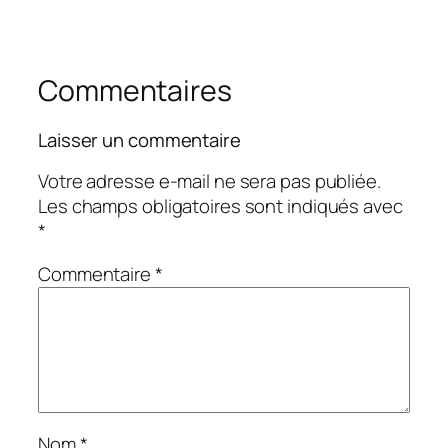
Commentaires
Laisser un commentaire
Votre adresse e-mail ne sera pas publiée.
Les champs obligatoires sont indiqués avec
*
Commentaire
*
Nom
*