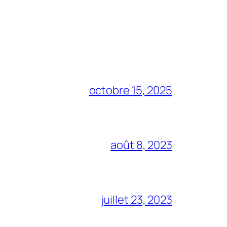
octobre 15, 2025
août 8, 2023
juillet 23, 2023