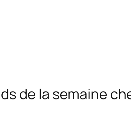
uds de la semaine ch