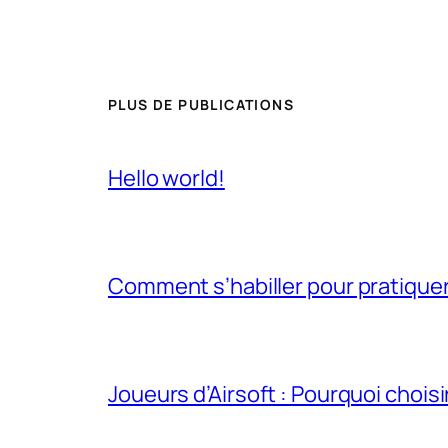
PLUS DE PUBLICATIONS
Hello world!
Comment s’habiller pour pratiquer 
Joueurs d’Airsoft : Pourquoi chois