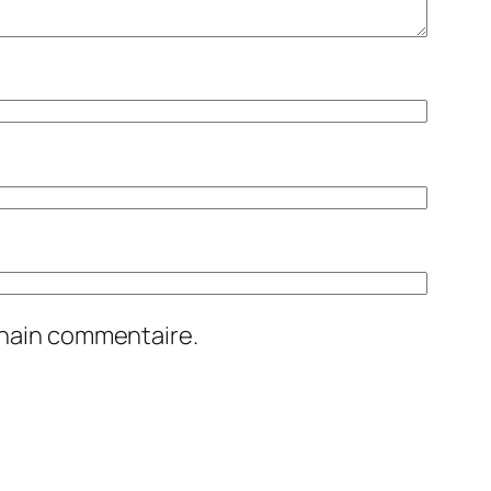
chain commentaire.