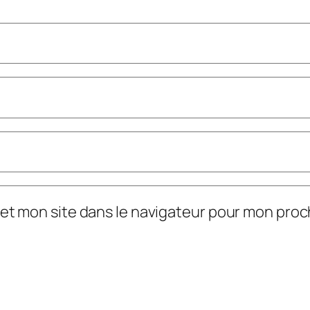
et mon site dans le navigateur pour mon pro