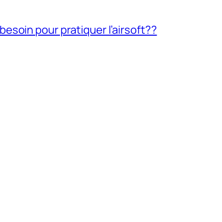
soin pour pratiquer l’airsoft??