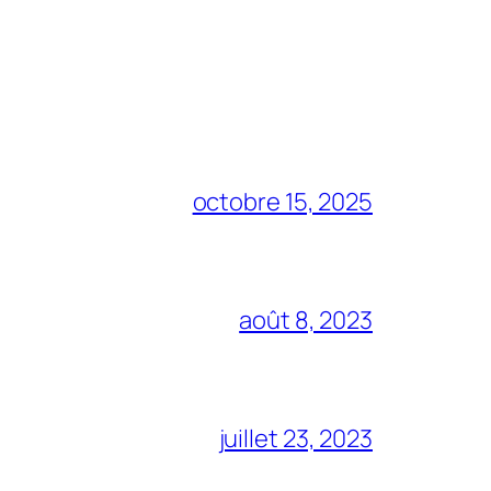
octobre 15, 2025
août 8, 2023
juillet 23, 2023