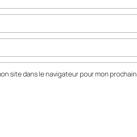
mon site dans le navigateur pour mon prochai