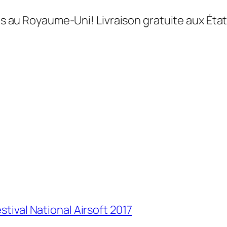
its au Royaume-Uni! Livraison gratuite aux État
stival National Airsoft 2017