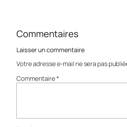
Commentaires
Laisser un commentaire
Votre adresse e-mail ne sera pas publié
Commentaire
*