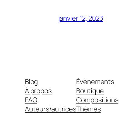
janvier 12, 2023
Blog
Évènements
À propos
Boutique
FAQ
Compositions
Auteurs/autrices
Thèmes