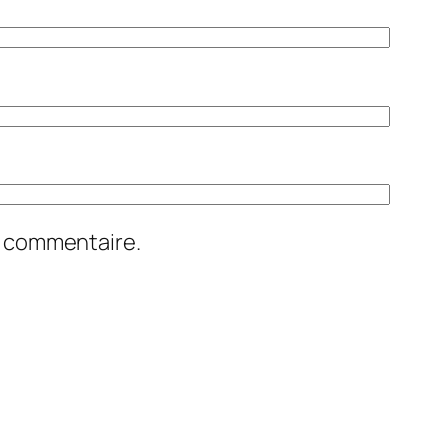
n commentaire.