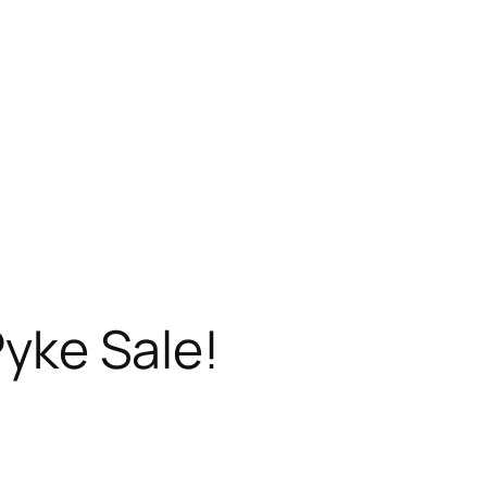
Pyke Sale!