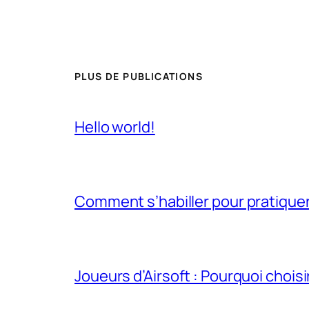
PLUS DE PUBLICATIONS
Hello world!
Comment s’habiller pour pratiquer 
Joueurs d’Airsoft : Pourquoi chois