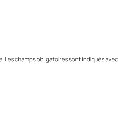
e.
Les champs obligatoires sont indiqués ave