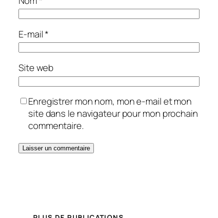
Nom
*
E-mail
*
Site web
Enregistrer mon nom, mon e-mail et mon
site dans le navigateur pour mon prochain
commentaire.
PLUS DE PUBLICATIONS