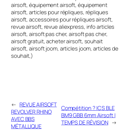
airsoft, équipement airsoft, équipement
airsoft, articles pour répliques, répliques
airsoft, accessoires pour répliques airsoft,
revue airsoft, revue aliexpress, info articles
airsoft, airsoft pas cher, airsoft pas cher,
airsoft gratuit, acheter airsoft, souhait
airsoft, airsoft joom, articles joom, articles de
souhait,)
←
REVUE AIRSOFT
Compétition ? ICS BLE
REVOLVER RHINO
BM9 GBB 6mm Airsoft |
AVEC BBS
TEMPS DE RÉVISION
→
MÉTALLIQUE