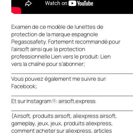
Examen de ce modèle de lunettes de
protection de la marque espagnole
Pegasosafety. Fortement recommandé pour
l’airsoft ainsi que la protection
professionnelle Lien vers le produit: Lien
vers la chaîne pour s’abonner;
__________________________________
Vous pouvez également me suivre sur:
Facebook;
__________________________________
Et sur Instagram !!: airsoft.express
__________________________________
(Airsoft, produits airsoft, aliexpress airsoft,
gameplay, jeux, jeux, produits aliexpress,
comment acheter sur aliexpress, articles