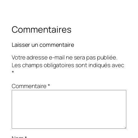
Commentaires
Laisser un commentaire
Votre adresse e-mail ne sera pas publiée.
Les champs obligatoires sont indiqués avec
*
Commentaire
*