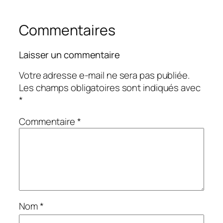
Commentaires
Laisser un commentaire
Votre adresse e-mail ne sera pas publiée.
Les champs obligatoires sont indiqués avec
*
Commentaire
*
Nom
*