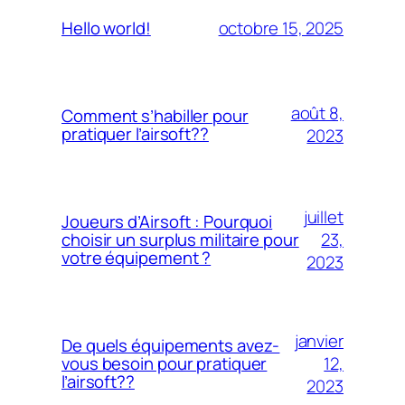
octobre 15, 2025
Hello world!
août 8,
Comment s’habiller pour
pratiquer l’airsoft??
2023
juillet
Joueurs d’Airsoft : Pourquoi
23,
choisir un surplus militaire pour
votre équipement ?
2023
janvier
De quels équipements avez-
12,
vous besoin pour pratiquer
l’airsoft??
2023