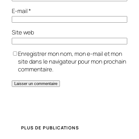
E-mail
*
Site web
Enregistrer mon nom, mon e-mail et mon
site dans le navigateur pour mon prochain
commentaire.
PLUS DE PUBLICATIONS