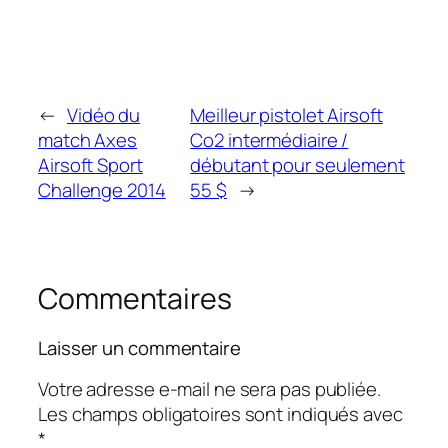
←
Vidéo du
Meilleur pistolet Airsoft
match Axes
Co2 intermédiaire /
Airsoft Sport
débutant pour seulement
Challenge 2014
55 $
→
Commentaires
Laisser un commentaire
Votre adresse e-mail ne sera pas publiée.
Les champs obligatoires sont indiqués avec
*