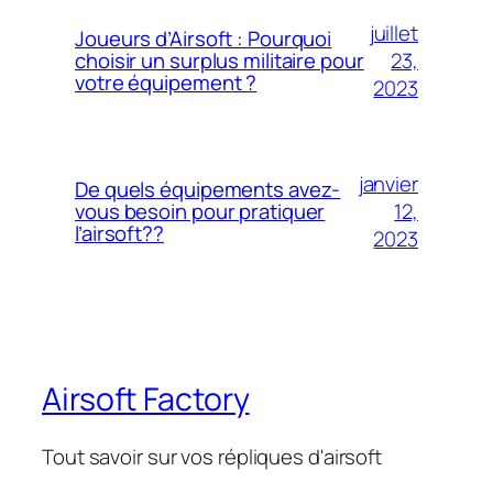
juillet
Joueurs d’Airsoft : Pourquoi
23,
choisir un surplus militaire pour
votre équipement ?
2023
janvier
De quels équipements avez-
12,
vous besoin pour pratiquer
l’airsoft??
2023
Airsoft Factory
Tout savoir sur vos répliques d'airsoft