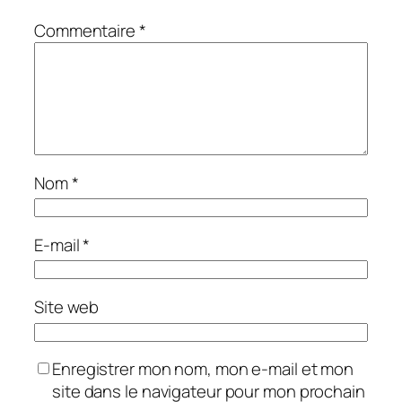
Commentaire
*
Nom
*
E-mail
*
Site web
Enregistrer mon nom, mon e-mail et mon
site dans le navigateur pour mon prochain