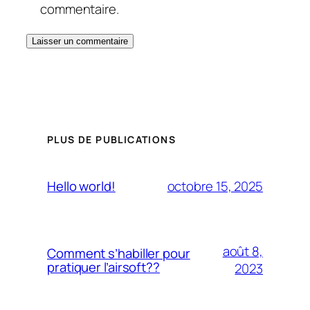
commentaire.
PLUS DE PUBLICATIONS
octobre 15, 2025
Hello world!
août 8,
Comment s’habiller pour
pratiquer l’airsoft??
2023