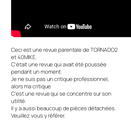
Ceci est une revue parentale de TORNADO2
et 40MIKE.
C'était une revue qui avait été poussée
pendant un moment.
Je ne suis pas un critique professionnel,
alors ma critique
C'est une revue qui se concentre sur son
utilité.
Il y a aussi beaucoup de pièces détachées.
Veuillez vous y référer.